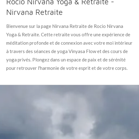
Rocio Nirvana Yoga & Retraite -
Nirvana Retraite
Bienvenue sur la page Nirvana Retraite de Rocio Nirvana
Yoga & Retraite. Cette retraite vous offre une expérience de
méditation profonde et de connexion avec votre moi intérieur
à travers des séances de yoga Vinyasa Flow et des cours de
yoga privés. Plongez dans un espace de paix et de sérénité
pour retrouver l'harmonie de votre esprit et de votre corps.