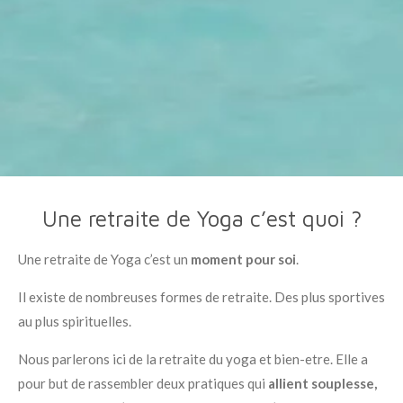
Une retraite de Yoga c’est quoi ?
Une retraite de Yoga c’est un
moment pour soi
.
Il existe de nombreuses formes de retraite. Des plus sportives
au plus spirituelles.
Nous parlerons ici de la retraite du yoga et bien-etre. Elle a
pour but de rassembler deux pratiques qui
allient souplesse,