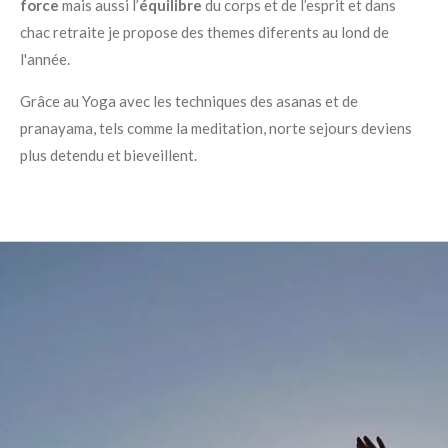
force
mais aussi l’
équilibre
du corps et de l’esprit et dans
chac retraite je propose des themes diferents au lond de
l'année.
Grâce au Yoga avec les techniques des asanas et de
pranayama, tels comme la meditation, norte sejours deviens
plus detendu et bieveillent.