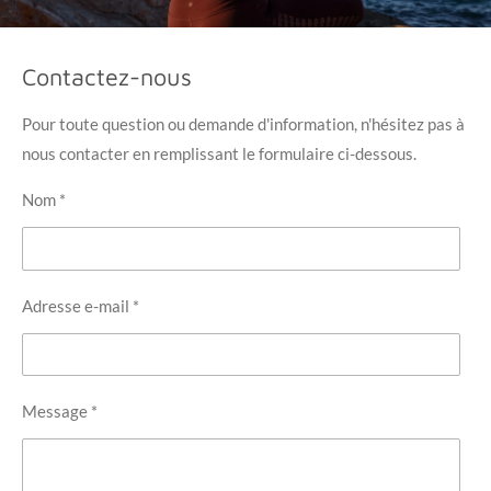
Contactez-nous
Pour toute question ou demande d'information, n'hésitez pas à
nous contacter en remplissant le formulaire ci-dessous.
Nom *
Adresse e-mail *
Message *