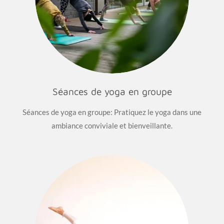
Séances de yoga en groupe
Séances de yoga en groupe: Pratiquez le yoga dans une
ambiance conviviale et bienveillante.