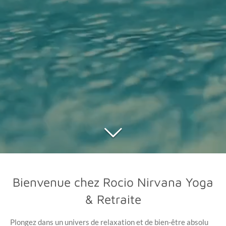
Bienvenue chez Rocio Nirvana Yoga
& Retraite
Plongez dans un univers de relaxation et de bien-être absolu