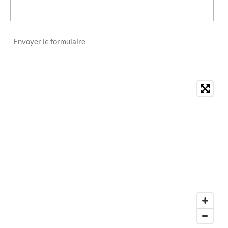
Envoyer le formulaire