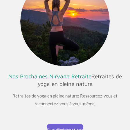
Nos Prochaines Nirvana Retraite
Retraites de
yoga en pleine nature
Retraites de yoga en pleine nature: Ressourcez-vous et
reconnectez-vous à vous-même.
Plus d'informations