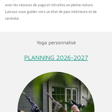
avec les séances de yoga et retraites en pleine nature.
Laissez-vous guider vers un état de paix intérieure et de
sérénité.
Yoga personnalisé
PLANNING 2026-2027