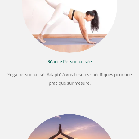
Séance Personnalisée
Yoga personnalisé: Adapté à vos besoins spécifiques pour une
pratique sur mesure.